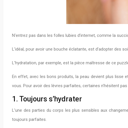
N’entrez pas dans les folles lubies d’internet, comme la succi
L’idéal, pour avoir une bouche éclatante, est d’adopter des soi
L’hydratation, par exemple, est la pièce maîtresse de ce puzzle
En effet, avec les bons produits, la peau devient plus lisse 
vous. Pour avoir des lèvres parfaites, certaines n’hésitent pa
1. Toujours s’hydrater
L’une des parties du corps les plus sensibles aux changeme
toujours parfaites.