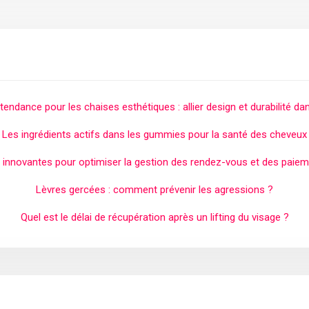
endance pour les chaises esthétiques : allier design et durabilité dan
Les ingrédients actifs dans les gummies pour la santé des cheveux
 innovantes pour optimiser la gestion des rendez-vous et des paiem
Lèvres gercées : comment prévenir les agressions ?
Quel est le délai de récupération après un lifting du visage ?