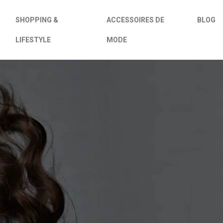
SHOPPING &
ACCESSOIRES DE
BLOG
LIFESTYLE
MODE