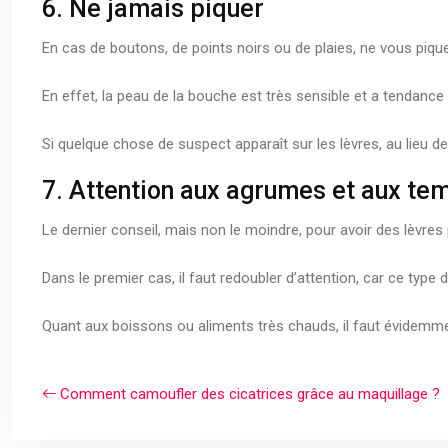
6. Ne jamais piquer
En cas de boutons, de points noirs ou de plaies, ne vous pique
En effet, la peau de la bouche est très sensible et a tendance
Si quelque chose de suspect apparaît sur les lèvres, au lieu de
7. Attention aux agrumes et aux te
Le dernier conseil, mais non le moindre, pour avoir des lèvres
Dans le premier cas, il faut redoubler d’attention, car ce type 
Quant aux boissons ou aliments très chauds, il faut évidemment
Comment camoufler des cicatrices grâce au maquillage ?