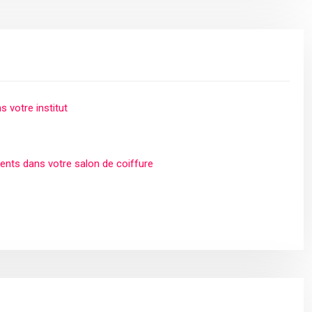
s votre institut
ents dans votre salon de coiffure