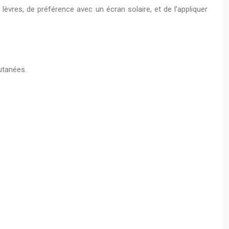
lèvres, de préférence avec un écran solaire, et de l’appliquer
utanées.