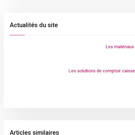
Actualités du site
Les matériaux t
Les solutions de comptoir caisse
Articles similaires