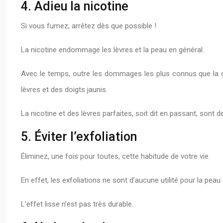
4. Adieu la nicotine
Si vous fumez, arrêtez dès que possible !
La nicotine endommage les lèvres et la peau en général.
Avec le temps, outre les dommages les plus connus que la ci
lèvres et des doigts jaunis.
La nicotine et des lèvres parfaites, soit dit en passant, sont
5. Éviter l’exfoliation
Éliminez, une fois pour toutes, cette habitude de votre vie.
En effet, les exfoliations ne sont d’aucune utilité pour la pea
L’effet lisse n’est pas très durable.